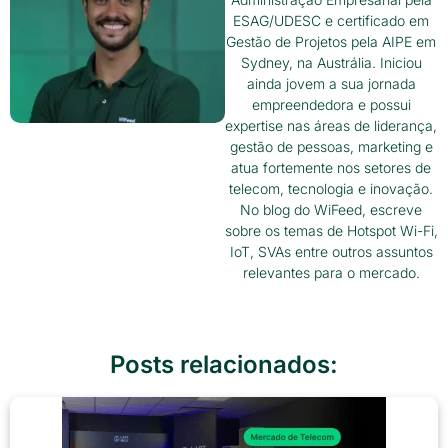
ESAG/UDESC e certificado em
Gestão de Projetos pela AIPE em
Sydney, na Austrália. Iniciou
ainda jovem a sua jornada
empreendedora e possui
expertise nas áreas de liderança,
gestão de pessoas, marketing e
atua fortemente nos setores de
telecom, tecnologia e inovação.
No blog do WiFeed, escreve
sobre os temas de Hotspot Wi-Fi,
IoT, SVAs entre outros assuntos
relevantes para o mercado.
Posts relacionados: