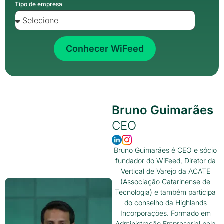
Tipo de empresa
Conhecer WiFeed
Bruno Guimarães
CEO
Bruno Guimarães é CEO e sócio
fundador do WiFeed, Diretor da
Vertical de Varejo da ACATE
(Associação Catarinense de
Tecnologia) e também participa
do conselho da Highlands
Incorporações. Formado em
Administração Empresarial pela