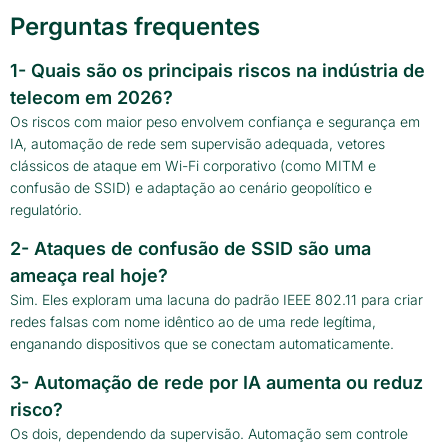
Perguntas frequentes
1- Quais são os principais riscos na indústria de
telecom em 2026?
Os riscos com maior peso envolvem confiança e segurança em
IA, automação de rede sem supervisão adequada, vetores
clássicos de ataque em Wi-Fi corporativo (como MITM e
confusão de SSID) e adaptação ao cenário geopolítico e
regulatório.
2- Ataques de confusão de SSID são uma
ameaça real hoje?
Sim. Eles exploram uma lacuna do padrão IEEE 802.11 para criar
redes falsas com nome idêntico ao de uma rede legítima,
enganando dispositivos que se conectam automaticamente.
3- Automação de rede por IA aumenta ou reduz
risco?
Os dois, dependendo da supervisão. Automação sem controle