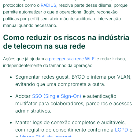
protocolos como o
RADIUS
, resolve parte desse dilema, porque
permite automatizar o que é operacional (login, reconexão,
políticas por perfil) sem abrir mão de auditoria e intervenção
manual quando necessário.
Como reduzir os riscos na indústria
de telecom na sua rede
Ações que já ajudam a
proteger sua rede Wi-Fi
e reduzir risco,
independentemente do tamanho da operação:
Segmentar redes guest, BYOD e interna por VLAN,
evitando que uma comprometa a outra.
Adotar
SSO (Single Sign-On)
e autenticação
multifator para colaboradores, parceiros e acessos
administrativos.
Manter logs de conexão completos e auditáveis,
com registro de consentimento conforme a
LGPD
e