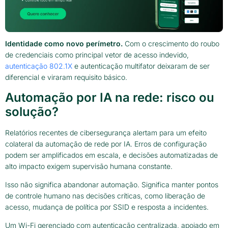
Identidade como novo perímetro.
Com o crescimento do roubo
de credenciais como principal vetor de acesso indevido,
autenticação 802.1X
e autenticação multifator deixaram de ser
diferencial e viraram requisito básico.
Automação por IA na rede: risco ou
solução?
Relatórios recentes de cibersegurança alertam para um efeito
colateral da automação de rede por IA. Erros de configuração
podem ser amplificados em escala, e decisões automatizadas de
alto impacto exigem supervisão humana constante.
Isso não significa abandonar automação. Significa manter pontos
de controle humano nas decisões críticas, como liberação de
acesso, mudança de política por SSID e resposta a incidentes.
Um Wi-Fi gerenciado com autenticação centralizada, apoiado em