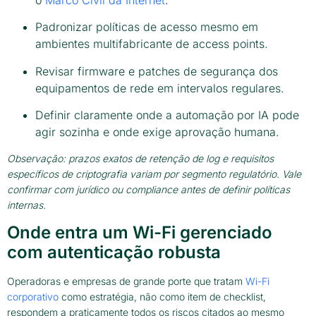
o
Marco Civil da Internet
.
Padronizar políticas de acesso mesmo em
ambientes multifabricante de access points.
Revisar firmware e patches de segurança dos
equipamentos de rede em intervalos regulares.
Definir claramente onde a automação por IA pode
agir sozinha e onde exige aprovação humana.
Observação: prazos exatos de retenção de log e requisitos
específicos de criptografia variam por segmento regulatório. Vale
confirmar com jurídico ou compliance antes de definir políticas
internas.
Onde entra um Wi-Fi gerenciado
com autenticação robusta
Operadoras e empresas de grande porte que tratam
Wi-Fi
corporativo
como estratégia, não como item de checklist,
respondem a praticamente todos os riscos citados ao mesmo