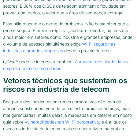
setores. E 68% dos CISOs de telecom admitem dificuldade em
provar, com dados, o valor que a área de segurança entrega.
Esse último ponto é o cerne do problema. Não basta dizer que a
rede é segura. É preciso registrar, auditar e reportar, um desafio
ainda maior em setores como indústria e grandes empresas, onde
o volume de acessos simultâneos exige
Wi-Fi seguro nas
indústrias e grandes empresas
desde o projeto de rede.
👉Você pode se interessar também:
Aumente o resultado da sua
empresa com o uso de dados
Vetores técnicos que sustentam os
riscos na indústria de telecom
Boa parte dos incidentes em redes corporativas não vem de
ataques sofisticados. Vem de falhas estruturais conhecidas, mas
mal gerenciadas, muitas delas já mapeadas em detalhe em nosso
guia sobre
vulnerabilidades em Wi-Fi corporativo
, e é aí que os
riscos na indústria de telecom mais se concretizam na prática.