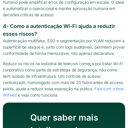
humano pode amplificar erros de configuração em escala. O ideal
é automatizar o operacional e manter aprovação humana em
decisões críticas de acesso.
4- Como a autenticação Wi-Fi ajuda a reduzir
esses riscos?
Autenticação multifator, SSO e segmentação por VLAN reduzem a
superfície de ataque e, junto com logs auditáveis, permitem provar
conformidade de forma mensurável, não apenas declarativa.
Reduzir os riscos na indústria de telecom começa por tratar Wi-Fi
corporativo como parte da estratégia de segurança, não como
item isolado de infraestrutura. Um controle de acesso
centralizado, homologado com mais de 20 fabricantes de access
points, ajuda a reduzir essa exposição na prática.
Fale com o time
WiFeed
e veja como funciona.
Quer saber mais