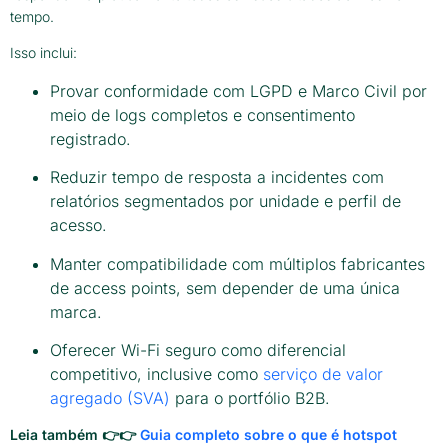
tempo.
Isso inclui:
Provar conformidade com LGPD e Marco Civil por
meio de logs completos e consentimento
registrado.
Reduzir tempo de resposta a incidentes com
relatórios segmentados por unidade e perfil de
acesso.
Manter compatibilidade com múltiplos fabricantes
de access points, sem depender de uma única
marca.
Oferecer Wi-Fi seguro como diferencial
competitivo, inclusive como
serviço de valor
agregado (SVA)
para o portfólio B2B.
Leia também 👉👉
Guia completo sobre o que é hotspot