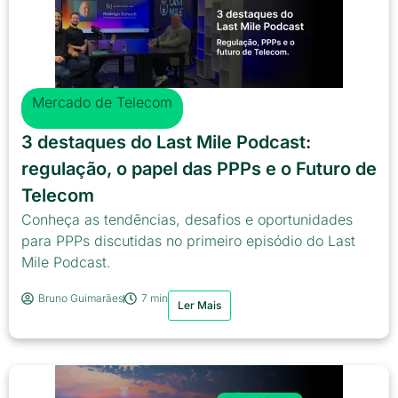
Mercado de Telecom
3 destaques do Last Mile Podcast:
regulação, o papel das PPPs e o Futuro de
Telecom
Conheça as tendências, desafios e oportunidades
para PPPs discutidas no primeiro episódio do Last
Mile Podcast.
Bruno Guimarães
7 min
Ler Mais