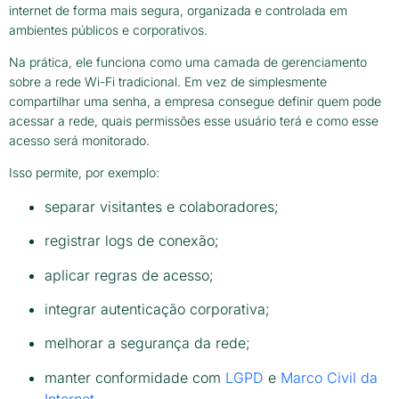
internet de forma mais segura, organizada e controlada em
ambientes públicos e corporativos.
Na prática, ele funciona como uma camada de gerenciamento
sobre a rede Wi-Fi tradicional. Em vez de simplesmente
compartilhar uma senha, a empresa consegue definir quem pode
acessar a rede, quais permissões esse usuário terá e como esse
acesso será monitorado.
Isso permite, por exemplo:
separar visitantes e colaboradores;
registrar logs de conexão;
aplicar regras de acesso;
integrar autenticação corporativa;
melhorar a segurança da rede;
manter conformidade com
LGPD
e
Marco Civil da
Internet
.