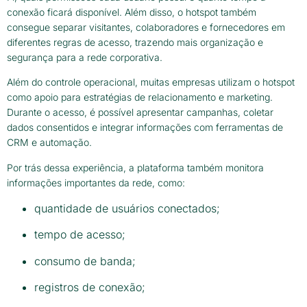
conexão ficará disponível. Além disso, o hotspot também
consegue separar visitantes, colaboradores e fornecedores em
diferentes regras de acesso, trazendo mais organização e
segurança para a rede corporativa.
Além do controle operacional, muitas empresas utilizam o hotspot
como apoio para estratégias de relacionamento e marketing.
Durante o acesso, é possível apresentar campanhas, coletar
dados consentidos e integrar informações com ferramentas de
CRM e automação.
Por trás dessa experiência, a plataforma também monitora
informações importantes da rede, como:
quantidade de usuários conectados;
tempo de acesso;
consumo de banda;
registros de conexão;