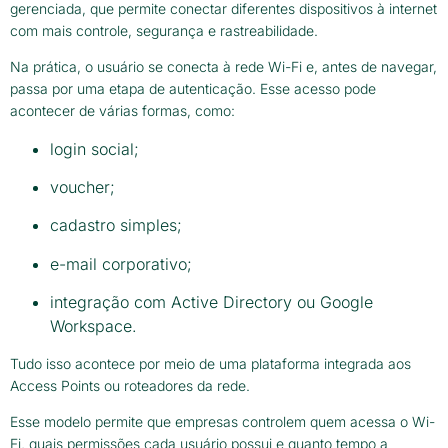
gerenciada, que permite conectar diferentes dispositivos à internet
com mais controle, segurança e rastreabilidade.
Na prática, o usuário se conecta à rede Wi-Fi e, antes de navegar,
passa por uma etapa de autenticação. Esse acesso pode
acontecer de várias formas, como:
login social;
voucher;
cadastro simples;
e-mail corporativo;
integração com Active Directory ou Google
Workspace.
Tudo isso acontece por meio de uma plataforma integrada aos
Access Points ou roteadores da rede.
Esse modelo permite que empresas controlem quem acessa o Wi-
Fi, quais permissões cada usuário possui e quanto tempo a