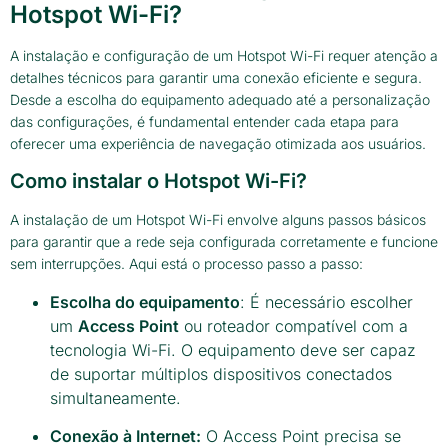
Hotspot Wi-Fi?
A instalação e configuração de um Hotspot Wi-Fi requer atenção a
detalhes técnicos para garantir uma conexão eficiente e segura.
Desde a escolha do equipamento adequado até a personalização
das configurações, é fundamental entender cada etapa para
oferecer uma experiência de navegação otimizada aos usuários.
Como instalar o Hotspot Wi-Fi?
A instalação de um Hotspot Wi-Fi envolve alguns passos básicos
para garantir que a rede seja configurada corretamente e funcione
sem interrupções. Aqui está o processo passo a passo:
Escolha do equipamento
: É necessário escolher
um
Access Point
ou roteador compatível com a
tecnologia Wi-Fi. O equipamento deve ser capaz
de suportar múltiplos dispositivos conectados
simultaneamente.
Conexão à Internet:
O Access Point precisa se