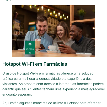
Hotspot Wi-Fi em Farmácias
O uso de Hotspot Wi-Fi em farmácias oferece uma solução
prática para melhorar a conectividade e a experiência dos
visitantes. Ao proporcionar acesso à internet, as farmácias podem
garantir que seus clientes tenham uma experiência mais agradável
enquanto esperam.
Aqui estão algumas maneiras de utilizar o Hotspot para oferecer