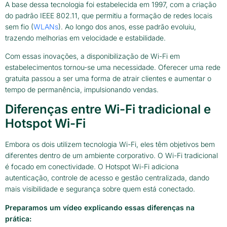
A base dessa tecnologia foi estabelecida em 1997, com a criação
do padrão IEEE 802.11, que permitiu a formação de redes locais
sem fio (
WLANs
). Ao longo dos anos, esse padrão evoluiu,
trazendo melhorias em velocidade e estabilidade.
Com essas inovações, a disponibilização de Wi-Fi em
estabelecimentos tornou-se uma necessidade. Oferecer uma rede
gratuita passou a ser uma forma de atrair clientes e aumentar o
tempo de permanência, impulsionando vendas.
Diferenças entre Wi-Fi tradicional e
Hotspot Wi-Fi
Embora os dois utilizem tecnologia Wi-Fi, eles têm objetivos bem
diferentes dentro de um ambiente corporativo. O Wi-Fi tradicional
é focado em conectividade. O Hotspot Wi-Fi adiciona
autenticação, controle de acesso e gestão centralizada, dando
mais visibilidade e segurança sobre quem está conectado.
Preparamos um vídeo explicando essas diferenças na
prática: