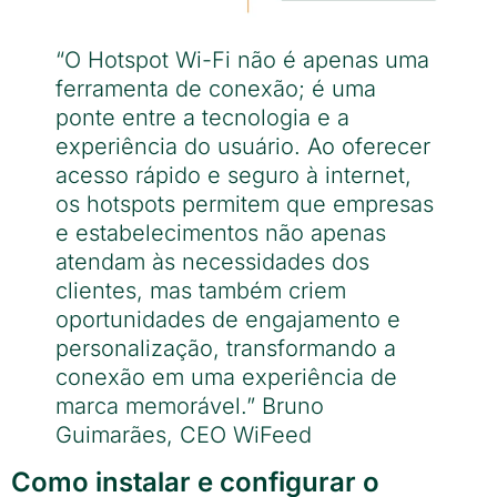
“O Hotspot Wi-Fi não é apenas uma
ferramenta de conexão; é uma
ponte entre a tecnologia e a
experiência do usuário. Ao oferecer
acesso rápido e seguro à internet,
os hotspots permitem que empresas
e estabelecimentos não apenas
atendam às necessidades dos
clientes, mas também criem
oportunidades de engajamento e
personalização, transformando a
conexão em uma experiência de
marca memorável.” Bruno
Guimarães, CEO WiFeed
Como instalar e configurar o