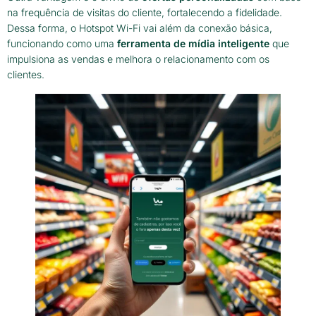
na frequência de visitas do cliente, fortalecendo a fidelidade.
Dessa forma, o Hotspot Wi-Fi vai além da conexão básica,
funcionando como uma
ferramenta de mídia inteligente
que
impulsiona as vendas e melhora o relacionamento com os
clientes.