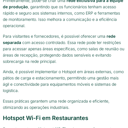
Primeiramente, pode-se criar uma
rede exclusiva para a equipe
de produção
, garantindo que os funcionários tenham acesso
rápido e seguro aos sistemas internos, como ERP e ferramentas
de monitoramento. Isso melhora a comunicação e a eficiência
operacional.
Para visitantes e fornecedores, é possível oferecer uma
rede
separada
com acesso controlado. Essa rede pode ter restrições
para acessar apenas áreas específicas, como salas de reunião ou
áreas de recepção, protegendo dados sensíveis e evitando
sobrecarga na rede principal.
Ainda, é possível implementar o Hotspot em áreas externas, como
pátios de carga e estacionamento, permitindo uma gestão mais
ágil e conectividade para equipamentos móveis e sistemas de
logística.
Essas práticas garantem uma rede organizada e eficiente,
otimizando as operações industriais.
Hotspot Wi-Fi em Restaurantes