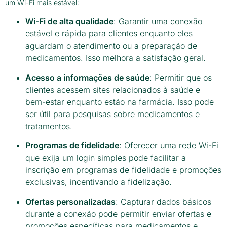
um Wi-Fi mais estável:
Wi-Fi de alta qualidade
: Garantir uma conexão
estável e rápida para clientes enquanto eles
aguardam o atendimento ou a preparação de
medicamentos. Isso melhora a satisfação geral.
Acesso a informações de saúde
: Permitir que os
clientes acessem sites relacionados à saúde e
bem-estar enquanto estão na farmácia. Isso pode
ser útil para pesquisas sobre medicamentos e
tratamentos.
Programas de fidelidade
: Oferecer uma rede Wi-Fi
que exija um login simples pode facilitar a
inscrição em programas de fidelidade e promoções
exclusivas, incentivando a fidelização.
Ofertas personalizadas
: Capturar dados básicos
durante a conexão pode permitir enviar ofertas e
promoções específicas para medicamentos e