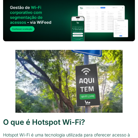
O que é Hotspot Wi-Fi?
Hotspot Wi-Fi é uma tecnologia utilizada para oferecer acesso à