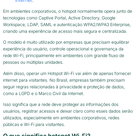
Em ambientes corporativos, o hotspot normalmente opera junto de
tecnologias como Captive Portal, Active Directory, Google
Workspace, LDAP, SAML e autenticação WPA2/WPA3 Enterprise,
criando uma experiência de acesso mais segura e centralizada.
O modelo é muito utilizado por empresas que precisam equilibrar
experiência do usuário, controle operacional e governança da
rede Wi-Fi, principalmente em ambientes com grande fluxo de
pessoas ou múltiplas unidades.
Além disso, operar um Hotspot Wi-Fi vai além de apenas fornecer
internet para visitantes. No Brasil, empresas também precisam
seguir regras relacionadas à privacidade e proteção de dados,
como a LGPD e o Marco Civil da Internet.
Isso significa que a rede deve proteger as informações dos
usuários, registrar acessos e deixar claro como esses dados serão
utilizados, especialmente em ambientes corporativos, redes
públicas e Wi-Fi para visitantes.
O que significa hotspot Wi-Fi?