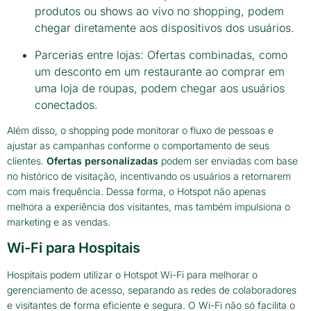
produtos ou shows ao vivo no shopping, podem
chegar diretamente aos dispositivos dos usuários.
Parcerias entre lojas: Ofertas combinadas, como
um desconto em um restaurante ao comprar em
uma loja de roupas, podem chegar aos usuários
conectados.
Além disso, o shopping pode monitorar o fluxo de pessoas e
ajustar as campanhas conforme o comportamento de seus
clientes.
Ofertas personalizadas
podem ser enviadas com base
no histórico de visitação, incentivando os usuários a retornarem
com mais frequência. Dessa forma, o Hotspot não apenas
melhora a experiência dos visitantes, mas também impulsiona o
marketing e as vendas.
Wi-Fi para Hospitais
Hospitais podem utilizar o Hotspot Wi-Fi para melhorar o
gerenciamento de acesso, separando as redes de colaboradores
e visitantes de forma eficiente e segura. O Wi-Fi não só facilita o