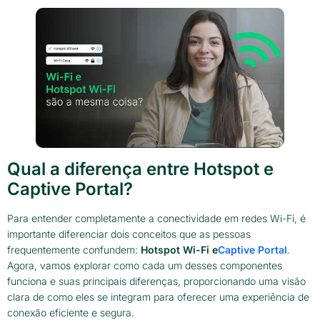
Qual a diferença entre Hotspot e
Captive Portal?
Para entender completamente a conectividade em redes Wi-Fi, é
importante diferenciar dois conceitos que as pessoas
frequentemente confundem:
Hotspot Wi-Fi e
Captive Portal
.
Agora, vamos explorar como cada um desses componentes
funciona e suas principais diferenças, proporcionando uma visão
clara de como eles se integram para oferecer uma experiência de
conexão eficiente e segura.