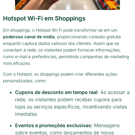
Hotspot Wi-Fi em Shoppings
Em shoppings, o Hotspot Wi-Fi pode transformar-se em um
poderoso canal de mídia
, proporcionando conexão gratuita
enquanto captura dados valiosos dos clientes. Assim que se
conectam à rede, os visitantes podem fornecer informações,
como e-mail e preferências, permitindo campanhas de marketing
mais eficazes.
Com o Hotspot, os shoppings podem criar diferentes ações
personalizadas, como:
Cupons de desconto em tempo real
: Ao acessar a
rede, os visitantes podem receber cupons para
lojas ou serviços específicos, incentivando visitas
imediatas.
Eventos e promoções exclusivas:
Mensagens
sobre eventos, como lançamentos de novos