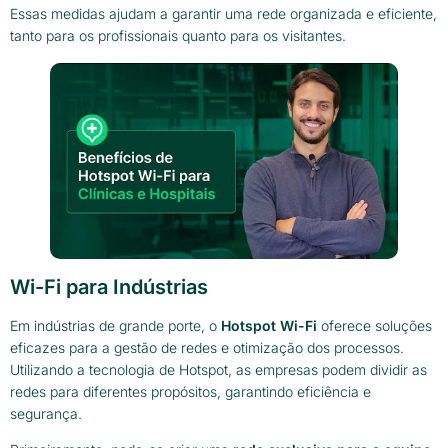
Essas medidas ajudam a garantir uma rede organizada e eficiente,
tanto para os profissionais quanto para os visitantes.
Wi-Fi para Indústrias
Em indústrias de grande porte, o
Hotspot Wi-Fi
oferece soluções
eficazes para a gestão de redes e otimização dos processos.
Utilizando a tecnologia de Hotspot, as empresas podem dividir as
redes para diferentes propósitos, garantindo eficiência e
segurança.