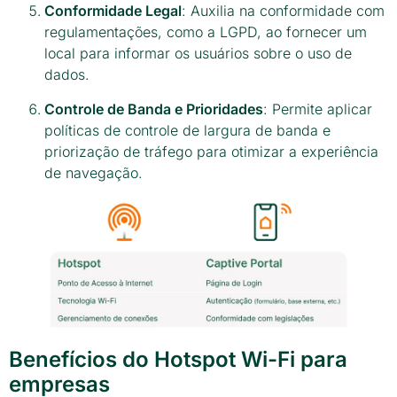
Conformidade Legal
: Auxilia na conformidade com
regulamentações, como a LGPD, ao fornecer um
local para informar os usuários sobre o uso de
dados.
Controle de Banda e Prioridades
: Permite aplicar
políticas de controle de largura de banda e
priorização de tráfego para otimizar a experiência
de navegação.
Benefícios do Hotspot Wi-Fi para
empresas