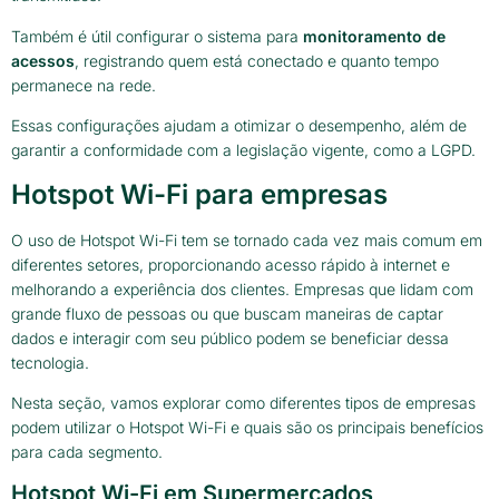
Também é útil configurar o sistema para
monitoramento de
acessos
, registrando quem está conectado e quanto tempo
permanece na rede.
Essas configurações ajudam a otimizar o desempenho, além de
garantir a conformidade com a legislação vigente, como a LGPD.
Hotspot Wi-Fi para empresas
O uso de Hotspot Wi-Fi tem se tornado cada vez mais comum em
diferentes setores, proporcionando acesso rápido à internet e
melhorando a experiência dos clientes. Empresas que lidam com
grande fluxo de pessoas ou que buscam maneiras de captar
dados e interagir com seu público podem se beneficiar dessa
tecnologia.
Nesta seção, vamos explorar como diferentes tipos de empresas
podem utilizar o Hotspot Wi-Fi e quais são os principais benefícios
para cada segmento.
Hotspot Wi-Fi em Supermercados