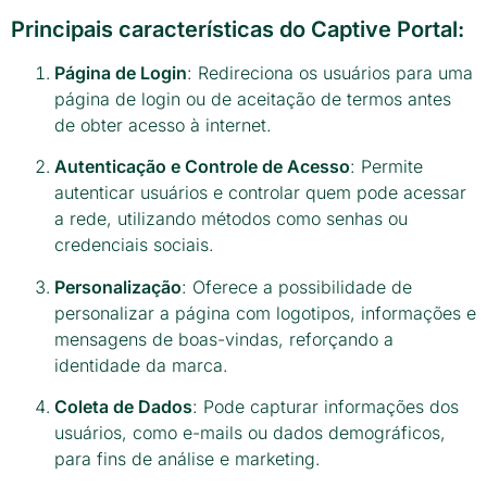
Principais características do Captive Portal:
Página de Login
: Redireciona os usuários para uma
página de login ou de aceitação de termos antes
de obter acesso à internet.
Autenticação e Controle de Acesso
: Permite
autenticar usuários e controlar quem pode acessar
a rede, utilizando métodos como senhas ou
credenciais sociais.
Personalização
: Oferece a possibilidade de
personalizar a página com logotipos, informações e
mensagens de boas-vindas, reforçando a
identidade da marca.
Coleta de Dados
: Pode capturar informações dos
usuários, como e-mails ou dados demográficos,
para fins de análise e marketing.