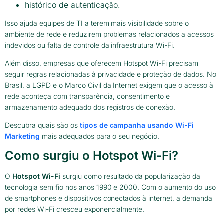
histórico de autenticação.
Isso ajuda equipes de TI a terem mais visibilidade sobre o
ambiente de rede e reduzirem problemas relacionados a acessos
indevidos ou falta de controle da infraestrutura Wi-Fi.
Além disso, empresas que oferecem Hotspot Wi-Fi precisam
seguir regras relacionadas à privacidade e proteção de dados. No
Brasil, a LGPD e o Marco Civil da Internet exigem que o acesso à
rede aconteça com transparência, consentimento e
armazenamento adequado dos registros de conexão.
Descubra quais são os
tipos de campanha usando Wi-Fi
Marketing
mais adequados para o seu negócio.
Como surgiu o Hotspot Wi-Fi?
O
Hotspot Wi-Fi
surgiu como resultado da popularização da
tecnologia sem fio nos anos 1990 e 2000. Com o aumento do uso
de smartphones e dispositivos conectados à internet, a demanda
por redes Wi-Fi cresceu exponencialmente.