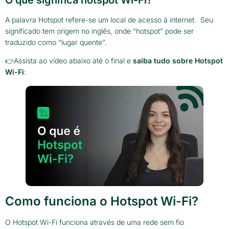
A palavra Hotspot refere-se um local de acesso à internet. Seu
significado tem origem no inglês, onde “hotspot” pode ser
traduzido como “lugar quente”.
👉Assista ao vídeo abaixo até o final e
saiba tudo sobre Hotspot
Wi-Fi
:
Como funciona o Hotspot Wi-Fi?
O Hotspot Wi-Fi funciona através de uma rede sem fio