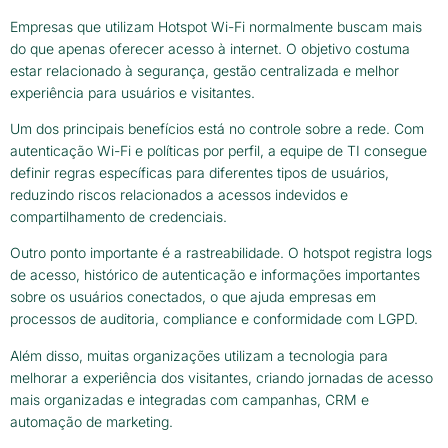
Empresas que utilizam Hotspot Wi-Fi normalmente buscam mais
do que apenas oferecer acesso à internet. O objetivo costuma
estar relacionado à segurança, gestão centralizada e melhor
experiência para usuários e visitantes.
Um dos principais benefícios está no controle sobre a rede. Com
autenticação Wi-Fi e políticas por perfil, a equipe de TI consegue
definir regras específicas para diferentes tipos de usuários,
reduzindo riscos relacionados a acessos indevidos e
compartilhamento de credenciais.
Outro ponto importante é a rastreabilidade. O hotspot registra logs
de acesso, histórico de autenticação e informações importantes
sobre os usuários conectados, o que ajuda empresas em
processos de auditoria, compliance e conformidade com LGPD.
Além disso, muitas organizações utilizam a tecnologia para
melhorar a experiência dos visitantes, criando jornadas de acesso
mais organizadas e integradas com campanhas, CRM e
automação de marketing.