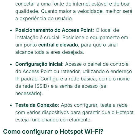
conectar a uma fonte de internet estável e de boa
qualidade. Quanto maior a velocidade, melhor será
a experiência do usuário.
Posicionamento do Access Point
: O local de
instalação é crucial. Posicione o equipamento em
um ponto
central e elevado
, para que o sinal
alcance toda a área desejada.
Configuração inicial
: Acesse o painel de controle
do Access Point ou roteador, utilizando o endereço
IP padrão. Configure a rede básica, como o nome
da rede (SSID) e a senha de acesso (se
necessário).
Teste da Conexão
: Após configurar, teste a rede
com vários dispositivos para garantir que o Hotspot
esteja funcionando corretamente.
Como configurar o Hotspot Wi-Fi?