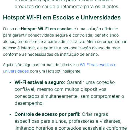
produtos de saúde diretamente para os clientes.
Hotspot Wi-Fi em Escolas e Universidades
O uso de
Hotspot Wi-Fi em escolas
é uma solução eficiente
para garantir conectividade segura e controlada, beneficiando
alunos, professores e a parte administrativa. Além de proporcionar
acesso à internet, ele permite a personalização do uso da rede
conforme as necessidades da instituição de ensino.
Aqui estão algumas formas de otimizar o
Wi-Fi nas escolas e
universidades
com um Hotspot inteligente:
Wi-Fi estável e seguro
: Garantir uma conexão
confiável, mesmo com muitos dispositivos
conectados simultaneamente, sem comprometer o
desempenho.
Controle de acesso por perfil
: Criar regras
específicas para alunos, professores e visitantes,
limitando horários e conteúdos acessíveis conforme