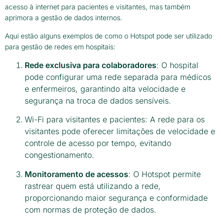
acesso à internet para pacientes e visitantes, mas também
aprimora a gestão de dados internos.
Aqui estão alguns exemplos de como o Hotspot pode ser utilizado
para gestão de redes em hospitais:
Rede exclusiva para colaboradores
: O hospital
pode configurar uma rede separada para médicos
e enfermeiros, garantindo alta velocidade e
segurança na troca de dados sensíveis.
Wi-Fi para visitantes e pacientes: A rede para os
visitantes pode oferecer limitações de velocidade e
controle de acesso por tempo, evitando
congestionamento.
Monitoramento de acessos
: O Hotspot permite
rastrear quem está utilizando a rede,
proporcionando maior segurança e conformidade
com normas de proteção de dados.