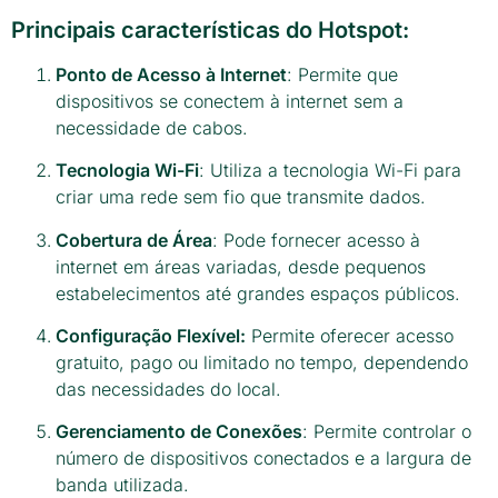
Principais características do Hotspot:
Ponto de Acesso à Internet
: Permite que
dispositivos se conectem à internet sem a
necessidade de cabos.
Tecnologia Wi-Fi
: Utiliza a tecnologia Wi-Fi para
criar uma rede sem fio que transmite dados.
Cobertura de Área
: Pode fornecer acesso à
internet em áreas variadas, desde pequenos
estabelecimentos até grandes espaços públicos.
Configuração Flexível:
Permite oferecer acesso
gratuito, pago ou limitado no tempo, dependendo
das necessidades do local.
Gerenciamento de Conexões
: Permite controlar o
número de dispositivos conectados e a largura de
banda utilizada.