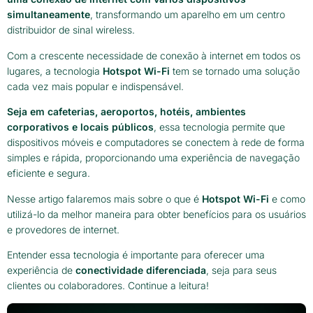
simultaneamente
, transformando um aparelho em um centro
distribuidor de sinal wireless.
Com a crescente necessidade de conexão à internet em todos os
lugares, a tecnologia
Hotspot Wi-Fi
tem se tornado uma solução
cada vez mais popular e indispensável.
Seja em cafeterias, aeroportos, hotéis, ambientes
corporativos e locais públicos
, essa tecnologia permite que
dispositivos móveis e computadores se conectem à rede de forma
simples e rápida, proporcionando uma experiência de navegação
eficiente e segura.
Nesse artigo falaremos mais sobre o que é
Hotspot
Wi-Fi
e como
utilizá-lo da melhor maneira para obter benefícios para os usuários
e provedores de internet.
Entender essa tecnologia é importante para oferecer uma
experiência de
conectividade diferenciada
, seja para seus
clientes ou colaboradores. Continue a leitura!