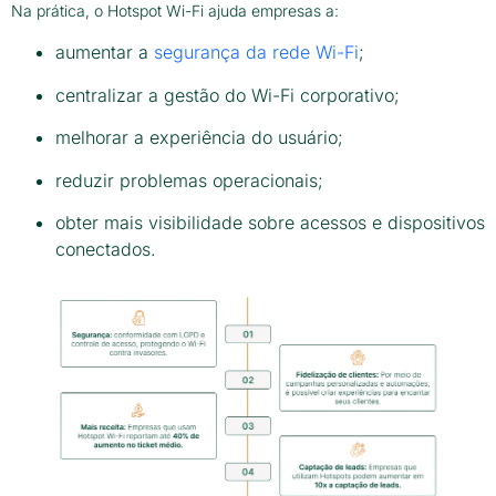
Na prática, o Hotspot Wi-Fi ajuda empresas a:
aumentar a
segurança da rede Wi-Fi
;
centralizar a gestão do Wi-Fi corporativo;
melhorar a experiência do usuário;
reduzir problemas operacionais;
obter mais visibilidade sobre acessos e dispositivos
conectados.