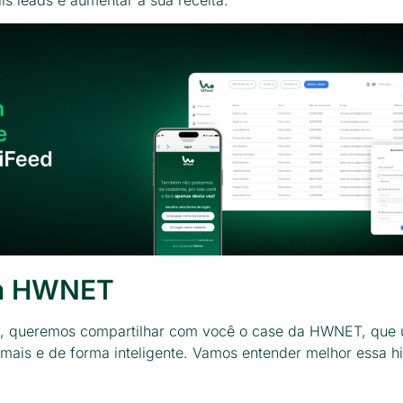
da HWNET
, queremos compartilhar com você o case da HWNET, que 
mais e de forma inteligente. Vamos entender melhor essa hi