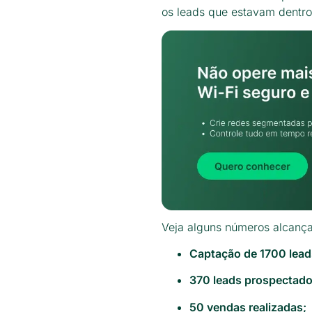
os leads que estavam dentro
Veja alguns números alcanç
Captação de 1700 lead
370 leads prospectado
50 vendas realizadas;