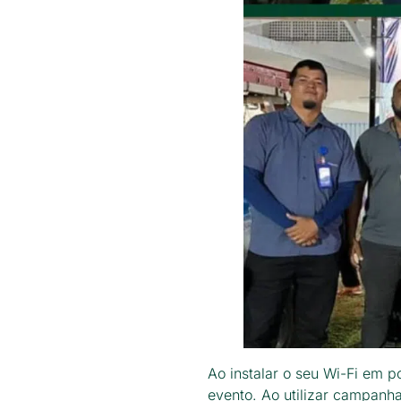
Ao instalar o seu Wi-Fi em 
evento. Ao utilizar campanh