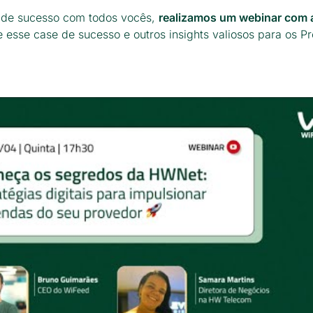
e de sucesso com todos vocês,
realizamos um webinar com
 esse case de sucesso e outros insights valiosos para os P
: