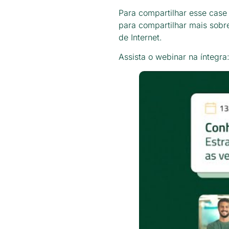
Para compartilhar esse cas
para compartilhar mais sobre
de Internet.
Assista o webinar na íntegra