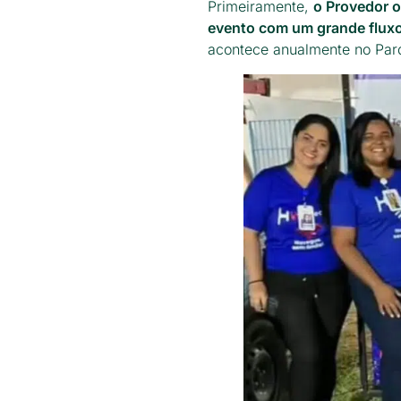
Primeiramente,
o Provedor o
evento com um grande flux
acontece anualmente no Par