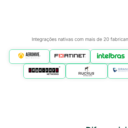
Integrações nativas com mais de 20 fabrican