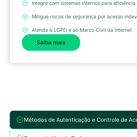
Integre com sistemas internos para eficiência
Mitigue riscos de segurança por acesso indev
Atenda à LGPD e ao Marco Civil da Internet
Saiba mais
Métodos de Autenticação e Controle de Ac