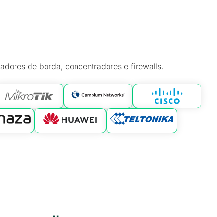
adores de borda, concentradores e firewalls.