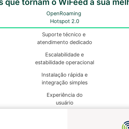
is que tornam o WiFeed a sua mel
OpenRoaming
Hotspot 2.0
Suporte técnico e
atendimento dedicado
Escalabilidade e
estabilidade operacional
Instalação rápida e
integração simples
Experiência do
usuário