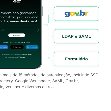
 mais de 15 métodos de autenticação, incluindo SSO
rectory, Google Workspace, SAML, Gov.br,
io, voucher e diversos outros.