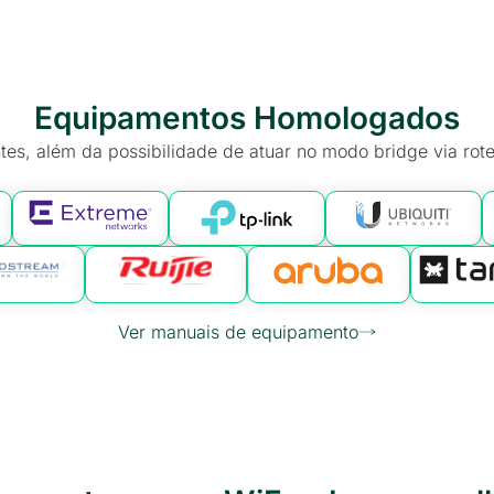
Equipamentos Homologados
tes, além da possibilidade de atuar no modo bridge via rote
Ver manuais de equipamento