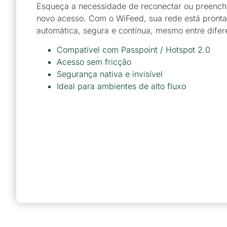
Esqueça a necessidade de reconectar ou preenche
novo acesso. Com o WiFeed, sua rede está pronta
automática, segura e contínua, mesmo entre difere
Compatível com Passpoint / Hotspot 2.0
Acesso sem fricção
Segurança nativa e invisível
Ideal para ambientes de alto fluxo