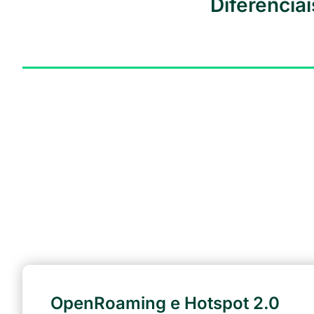
Diferencia
OpenRoaming e Hotspot 2.0