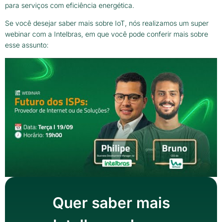
para serviços com eficiência energética.
Se você desejar saber mais sobre IoT, nós realizamos um super
webinar com a Intelbras, em que você pode conferir mais sobre
esse assunto:
Quer saber mais