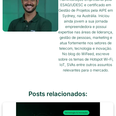
ESAG/UDESC e certificado em
Gestão de Projetos pela AIPE em
Sydney, na Austrália. Iniciou
ainda jovem a sua jornada
empreendedora e possui
expertise nas áreas de liderança,
gestão de pessoas, marketing e
atua fortemente nos setores de
telecom, tecnologia e inovação.
No blog do WiFeed, escreve
sobre os temas de Hotspot Wi-Fi,
IoT, SVAs entre outros assuntos
relevantes para o mercado.
Posts relacionados: