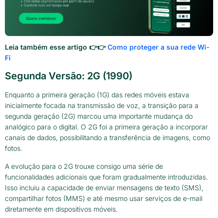
Leia também esse artigo 👉👉
Como proteger a sua rede Wi-
Fi
Segunda Versão: 2G (1990)
Enquanto a primeira geração (1G) das redes móveis estava
inicialmente focada na transmissão de voz, a transição para a
segunda geração (2G) marcou uma importante mudança do
analógico para o digital. O 2G foi a primeira geração a incorporar
canais de dados, possibilitando a transferência de imagens, como
fotos.
A evolução para o 2G trouxe consigo uma série de
funcionalidades adicionais que foram gradualmente introduzidas.
Isso incluiu a capacidade de enviar mensagens de texto (SMS),
compartilhar fotos (MMS) e até mesmo usar serviços de e-mail
diretamente em dispositivos móveis.