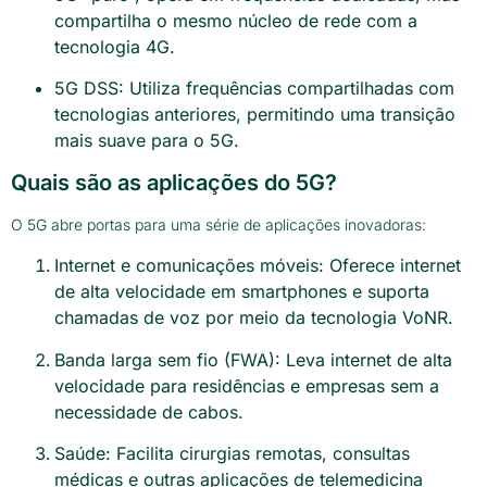
compartilha o mesmo núcleo de rede com a
tecnologia 4G.
5G DSS: Utiliza frequências compartilhadas com
tecnologias anteriores, permitindo uma transição
mais suave para o 5G.
Quais são as aplicações do 5G?
O 5G abre portas para uma série de aplicações inovadoras:
Internet e comunicações móveis: Oferece internet
de alta velocidade em smartphones e suporta
chamadas de voz por meio da tecnologia VoNR.
Banda larga sem fio (FWA): Leva internet de alta
velocidade para residências e empresas sem a
necessidade de cabos.
Saúde: Facilita cirurgias remotas, consultas
médicas e outras aplicações de telemedicina