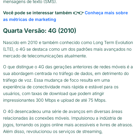
mensagens de texto (SMS).
Você pode se interessar também 👉👉
Conheça mais sobre
as métricas de marketing
Quarta Versão: 4G (2010)
Nascido em 2010 e também conhecido como Long Term Evolution
(LTE), o 4G se destaca como um dos padrões mais avançados no
mercado de telecomunicações atualmente.
O que distingue o 4G das gerações anteriores de redes móveis é a
sua abordagem centrada no tráfego de dados, em detrimento do
tráfego de voz. Essa mudança de foco resulta em uma
experiência de conectividade mais rápida e estável para os
usuários, com taxas de download que podem atingir
impressionantes 300 Mbps e upload de até 75 Mbps.
O 4G desencadeou uma série de avanços em diversas áreas
relacionadas às conexões móveis. Impulsionou a indústria de
jogos, tornando os jogos online mais acessíveis e livres de atrasos.
Além disso, revolucionou os serviços de streaming,