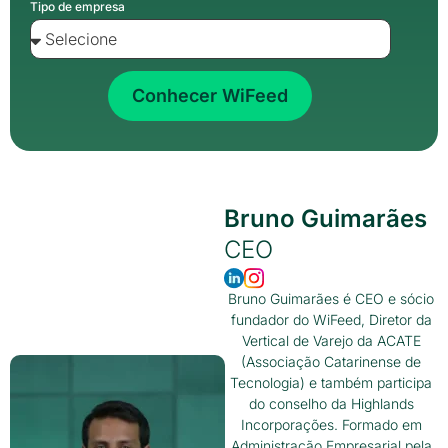
Tipo de empresa
Conhecer WiFeed
Bruno Guimarães
CEO
Bruno Guimarães é CEO e sócio
fundador do WiFeed, Diretor da
Vertical de Varejo da ACATE
(Associação Catarinense de
Tecnologia) e também participa
do conselho da Highlands
Incorporações. Formado em
Administração Empresarial pela