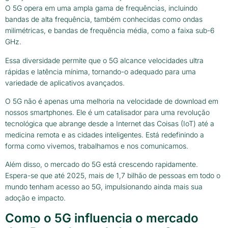
O 5G opera em uma ampla gama de frequências, incluindo
bandas de alta frequência, também conhecidas como ondas
milimétricas, e bandas de frequência média, como a faixa sub-6
GHz.
Essa diversidade permite que o 5G alcance velocidades ultra
rápidas e latência mínima, tornando-o adequado para uma
variedade de aplicativos avançados.
O 5G não é apenas uma melhoria na velocidade de download em
nossos smartphones. Ele é um catalisador para uma revolução
tecnológica que abrange desde a Internet das Coisas (IoT) até a
medicina remota e as cidades inteligentes. Está redefinindo a
forma como vivemos, trabalhamos e nos comunicamos.
Além disso, o mercado do 5G está crescendo rapidamente.
Espera-se que até 2025, mais de 1,7 bilhão de pessoas em todo o
mundo tenham acesso ao 5G, impulsionando ainda mais sua
adoção e impacto.
Como o 5G influencia o mercado