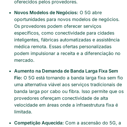
oferecidos pelos provedores.
Novos Modelos de Negócios:
O 5G abre
oportunidades para novos modelos de negócios.
Os provedores podem oferecer serviços
específicos, como conectividade para cidades
inteligentes, fábricas automatizadas e assistência
médica remota. Essas ofertas personalizadas
podem impulsionar a receita e a diferenciação no
mercado.
Aumento na Demanda de Banda Larga Fixa Sem
Fio:
O 5G está tornando a banda larga fixa sem fio
uma alternativa viável aos serviços tradicionais de
banda larga por cabo ou fibra. Isso permite que os
provedores ofereçam conectividade de alta
velocidade em áreas onde a infraestrutura fixa é
limitada.
Competição Aquecida:
Com a ascensão do 5G, a