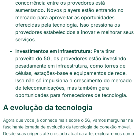
concorrência entre os provedores está
aumentando. Novos players estão entrando no
mercado para aproveitar as oportunidades
oferecidas pela tecnologia. Isso pressiona os
provedores estabelecidos a inovar e melhorar seus
serviços.
Investimentos em Infraestrutura:
Para tirar
proveito do 5G, os provedores estão investindo
pesadamente em infraestrutura, como torres de
células, estações-base e equipamentos de rede.
Isso não só impulsiona o crescimento do mercado
de telecomunicações, mas também gera
oportunidades para fornecedores de tecnologia.
A evolução da tecnologia
Agora que você já conhece mais sobre o 5G, vamos mergulhar na
fascinante jornada de evolução da tecnologia de conexão móvel.
Desde suas origens até o estado atual da arte, exploraremos como