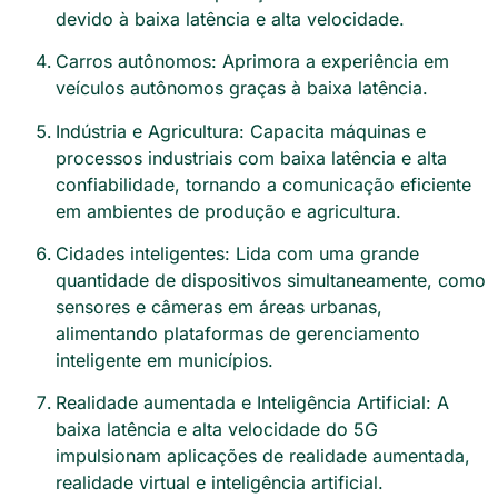
devido à baixa latência e alta velocidade.
Carros autônomos: Aprimora a experiência em
veículos autônomos graças à baixa latência.
Indústria e Agricultura: Capacita máquinas e
processos industriais com baixa latência e alta
confiabilidade, tornando a comunicação eficiente
em ambientes de produção e agricultura.
Cidades inteligentes: Lida com uma grande
quantidade de dispositivos simultaneamente, como
sensores e câmeras em áreas urbanas,
alimentando plataformas de gerenciamento
inteligente em municípios.
Realidade aumentada e Inteligência Artificial: A
baixa latência e alta velocidade do 5G
impulsionam aplicações de realidade aumentada,
realidade virtual e inteligência artificial.