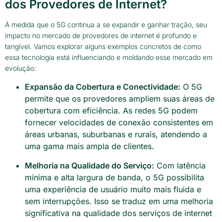
dos Provedores de Internet?
À medida que o 5G continua a se expandir e ganhar tração, seu
impacto no mercado de provedores de internet é profundo e
tangível. Vamos explorar alguns exemplos concretos de como
essa tecnologia está influenciando e moldando esse mercado em
evolução:
Expansão da Cobertura e Conectividade:
O 5G
permite que os provedores ampliem suas áreas de
cobertura com eficiência. As redes 5G podem
fornecer velocidades de conexão consistentes em
áreas urbanas, suburbanas e rurais, atendendo a
uma gama mais ampla de clientes.
Melhoria na Qualidade do Serviço:
Com latência
mínima e alta largura de banda, o 5G possibilita
uma experiência de usuário muito mais fluida e
sem interrupções. Isso se traduz em uma melhoria
significativa na qualidade dos serviços de internet