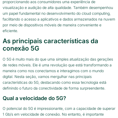
proporcionando aos consumidores uma experiência de
visualização e audição de alta qualidade. Também desempenhou
um papel fundamental no desenvolvimento do cloud computing,
facilitando o acesso a aplicativos e dados armazenados na nuvem
por meio de dispositivos móveis de maneira conveniente e
eficiente.
As principais características da
conexão 5G
O 5G é muito mais do que uma simples atualização das gerações
de redes móveis. Ele é uma revolução que está transformando a
maneira como nos conectamos e interagimos com o mundo
digital. Nesta seção, vamos mergulhar nas principais
características do 5G, destacando como essa tecnologia está
definindo o futuro da conectividade de forma surpreendente.
Qual a velocidade do 5G?
O potencial do 5G é impressionante, com a capacidade de superar
1 Gb/s em velocidade de conexão. No entanto, é importante