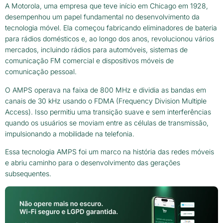
A Motorola, uma empresa que teve início em Chicago em 1928,
desempenhou um papel fundamental no desenvolvimento da
tecnologia móvel. Ela começou fabricando eliminadores de bateria
para rádios domésticos e, ao longo dos anos, revolucionou vários
mercados, incluindo rádios para automóveis, sistemas de
comunicação FM comercial e dispositivos móveis de
comunicação pessoal.
O AMPS operava na faixa de 800 MHz e dividia as bandas em
canais de 30 kHz usando o FDMA (Frequency Division Multiple
Access). Isso permitiu uma transição suave e sem interferências
quando os usuários se moviam entre as células de transmissão,
impulsionando a mobilidade na telefonia.
Essa tecnologia AMPS foi um marco na história das redes móveis
e abriu caminho para o desenvolvimento das gerações
subsequentes.