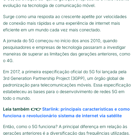
evolução na tecnologia de comunicação móvel.
Surge como uma resposta ao crescente apetite por velocidades
de conexão mais rápidas e uma experiência de internet mais
eficiente em um mundo cada vez mais conectado.
A jornada do 5G começou no início dos anos 2010, quando
pesquisadores e empresas de tecnologia passaram a investigar
maneiras de superar as limitações das gerações anteriores, como
o 4G.
Em 2017, a primeira especificação oficial do 5G foi lançada pela
3rd Generation Partnership Project (3GPP), um órgão global de
padronização para telecomunicações móveis. Essa especificação
estabeleceu as bases para o desenvolvimento de redes 5G em
todo o mundo.
Leia também 👉👉
Starlink: principais características e como
funciona o revolucionário sistema de internet via satélite
Então, como o 5G funciona? A principal diferença em relação às
gerações anteriores é a diversificação das frequências utilizadas.