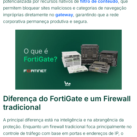
potencializada por recursos nativos de
filtro de conteúdo
, que
permitem bloquear sites maliciosos e categorias de navegação
impróprias diretamente no
gateway
, garantindo que a rede
corporativa permaneça produtiva e segura.
Diferença do FortiGate e um Firewall
tradicional
A principal diferença está na inteligência e na abrangência da
proteção. Enquanto um firewall tradicional foca principalmente no
controle de tráfego com base em portas e endereços de IP, o