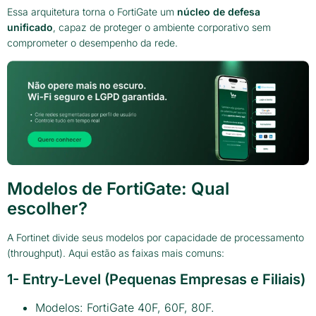
Essa arquitetura torna o FortiGate um
núcleo de defesa
unificado
, capaz de proteger o ambiente corporativo sem
comprometer o desempenho da rede.
Modelos de FortiGate: Qual
escolher?
A Fortinet divide seus modelos por capacidade de processamento
(throughput). Aqui estão as faixas mais comuns:
1- Entry-Level (Pequenas Empresas e Filiais)
Modelos: FortiGate 40F, 60F, 80F.