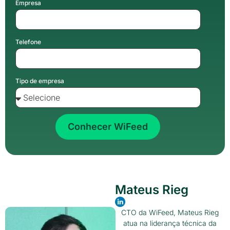
Empresa
Telefone
Tipo de empresa
Conhecer WiFeed
Mateus Rieg
CTO da WiFeed, Mateus Rieg
atua na liderança técnica da