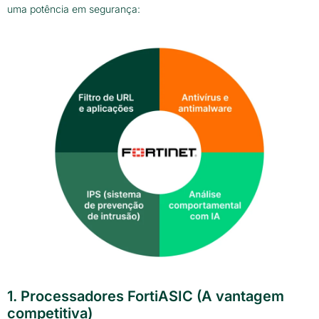
uma potência em segurança:
1. Processadores FortiASIC (A vantagem
competitiva)