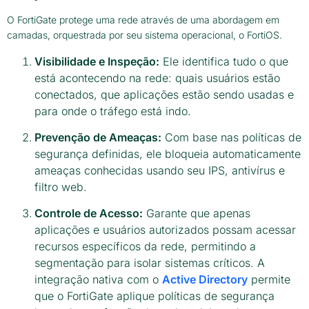
O FortiGate protege uma rede através de uma abordagem em
camadas, orquestrada por seu sistema operacional, o FortiOS.
Visibilidade e Inspeção:
Ele identifica tudo o que
está acontecendo na rede: quais usuários estão
conectados, que aplicações estão sendo usadas e
para onde o tráfego está indo.
Prevenção de Ameaças:
Com base nas políticas de
segurança definidas, ele bloqueia automaticamente
ameaças conhecidas usando seu IPS, antivírus e
filtro web.
Controle de Acesso:
Garante que apenas
aplicações e usuários autorizados possam acessar
recursos específicos da rede, permitindo a
segmentação para isolar sistemas críticos. A
integração nativa com o
Active Directory
permite
que o FortiGate aplique políticas de segurança