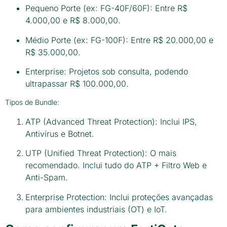
Pequeno Porte (ex: FG-40F/60F): Entre R$
4.000,00 e R$ 8.000,00.
Médio Porte (ex: FG-100F): Entre R$ 20.000,00 e
R$ 35.000,00.
Enterprise: Projetos sob consulta, podendo
ultrapassar R$ 100.000,00.
Tipos de Bundle:
ATP (Advanced Threat Protection): Inclui IPS,
Antivírus e Botnet.
UTP (Unified Threat Protection): O mais
recomendado. Inclui tudo do ATP + Filtro Web e
Anti-Spam.
Enterprise Protection: Inclui proteções avançadas
para ambientes industriais (OT) e IoT.