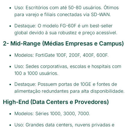
Uso: Escritórios com até 50-80 usuários. Ótimos
para varejo e filiais conectadas via SD-WAN.
Destaque: O modelo FG-60F é um best-seller
global devido à sua robustez e preço acessível.
2- Mid-Range (Médias Empresas e Campus)
Modelos: FortiGate 100F, 200F, 400F, 600F.
Uso: Sedes corporativas, escolas e hospitais com
100 a 1000 usuários.
Destaque: Possuem portas de 10GE e fontes de
alimentação redundantes para alta disponibilidade.
High-End (Data Centers e Provedores)
Modelos: Séries 1000, 3000, 7000.
Uso: Grandes data centers, nuvens privadas e