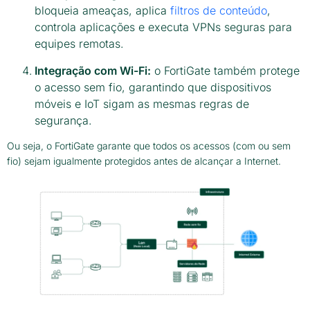
bloqueia ameaças, aplica
filtros de conteúdo
,
controla aplicações e executa VPNs seguras para
equipes remotas.
Integração com Wi-Fi:
o FortiGate também protege
o acesso sem fio, garantindo que dispositivos
móveis e IoT sigam as mesmas regras de
segurança.
Ou seja, o FortiGate garante que todos os acessos (com ou sem
fio) sejam igualmente protegidos antes de alcançar a Internet.