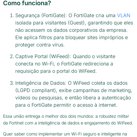
Como funciona?
Segurança (FortiGate): O FortiGate cria uma
VLAN
isolada para visitantes (Guest), garantindo que eles
não acessem os dados corporativos da empresa.
Ele aplica filtros para bloquear sites impróprios e
proteger contra vírus.
Captive Portal (WiFeed): Quando o visitante
conecta no Wi-Fi, o FortiGate redireciona a
requisição para o portal do WiFeed.
Inteligência de Dados: O WiFeed coleta os dados
(LGPD compliant), exibe campanhas de marketing,
vídeos ou pesquisas, e então libera a autenticação
para o FortiGate permitir o acesso à internet.
Essa união entrega o melhor dos dois mundos: a robustez militar
da Fortinet com a inteligência de dados e engajamento do WiFeed.
Quer saber como implementar um Wi-Fi seguro e inteligente na