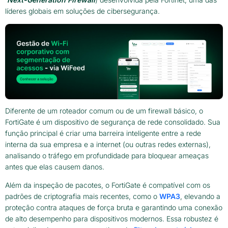
líderes globais em soluções de cibersegurança.
Diferente de um roteador comum ou de um firewall básico, o
FortiGate é um dispositivo de segurança de rede consolidado. Sua
função principal é criar uma barreira inteligente entre a rede
interna da sua empresa e a internet (ou outras redes externas),
analisando o tráfego em profundidade para bloquear ameaças
antes que elas causem danos.
Além da inspeção de pacotes, o FortiGate é compatível com os
padrões de criptografia mais recentes, como o
WPA3
, elevando a
proteção contra ataques de força bruta e garantindo uma conexão
de alto desempenho para dispositivos modernos. Essa robustez é