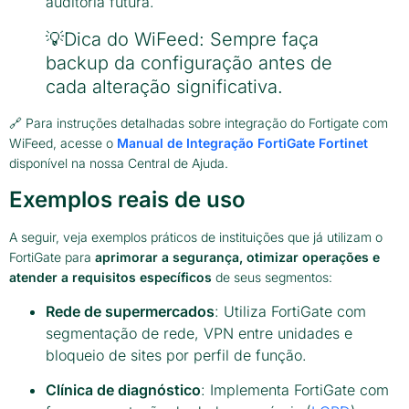
auditoria futura.
💡Dica do WiFeed: Sempre faça
backup da configuração antes de
cada alteração significativa.
🔗 Para instruções detalhadas sobre integração do Fortigate com
WiFeed, acesse o
Manual de Integração FortiGate Fortinet
disponível na nossa Central de Ajuda.
Exemplos reais de uso
A seguir, veja exemplos práticos de instituições que já utilizam o
FortiGate para
aprimorar a segurança, otimizar operações e
atender a requisitos específicos
de seus segmentos:
Rede de supermercados
: Utiliza FortiGate com
segmentação de rede, VPN entre unidades e
bloqueio de sites por perfil de função.
Clínica de diagnóstico
: Implementa FortiGate com