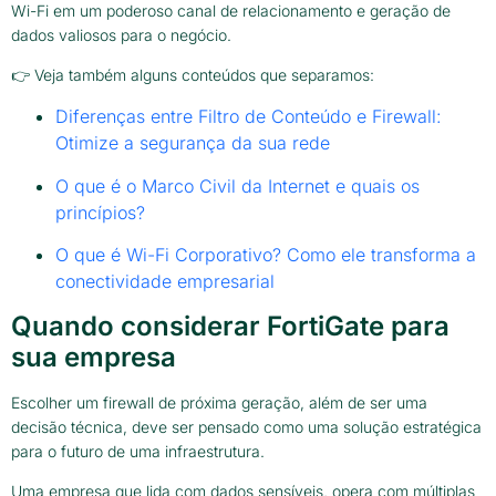
Wi-Fi em um poderoso canal de relacionamento e geração de
dados valiosos para o negócio.
👉 Veja também alguns conteúdos que separamos:
Diferenças entre Filtro de Conteúdo e Firewall:
Otimize a segurança da sua rede
O que é o Marco Civil da Internet e quais os
princípios?
O que é Wi-Fi Corporativo? Como ele transforma a
conectividade empresarial
Quando considerar FortiGate para
sua empresa
Escolher um firewall de próxima geração, além de ser uma
decisão técnica, deve ser pensado como uma solução estratégica
para o futuro de uma infraestrutura.
Uma empresa que lida com dados sensíveis, opera com múltiplas