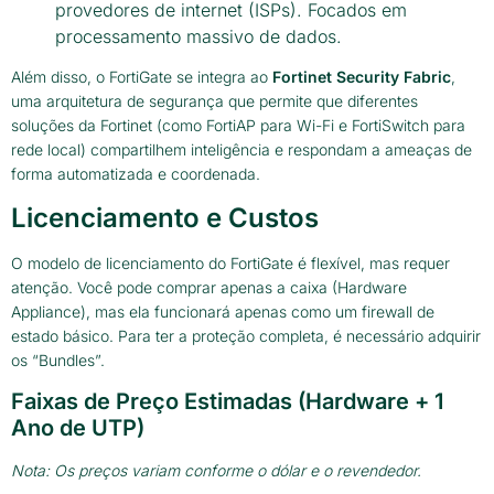
provedores de internet (ISPs). Focados em
processamento massivo de dados.
Além disso, o FortiGate se integra ao
Fortinet Security Fabric
,
uma arquitetura de segurança que permite que diferentes
soluções da Fortinet (como FortiAP para Wi-Fi e FortiSwitch para
rede local) compartilhem inteligência e respondam a ameaças de
forma automatizada e coordenada.
Licenciamento e Custos
O modelo de licenciamento do FortiGate é flexível, mas requer
atenção. Você pode comprar apenas a caixa (Hardware
Appliance), mas ela funcionará apenas como um firewall de
estado básico. Para ter a proteção completa, é necessário adquirir
os “Bundles”.
Faixas de Preço Estimadas (Hardware + 1
Ano de UTP)
Nota: Os preços variam conforme o dólar e o revendedor.