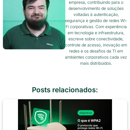
empresa, contribuindo para o
desenvolvimento de soluções
voltadas à autenticação,
segurança e gestão de redes Wi-
Fi corporativas. Com experiência
em tecnologia e infraestrutura,
escreve sobre conectividade,
controle de acesso, inovação em
redes e os desafios da TI em
ambientes corporativos cada vez
mais distribuídos.
Posts relacionados: