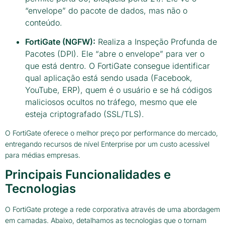
“envelope” do pacote de dados, mas não o
conteúdo.
FortiGate (NGFW):
Realiza a Inspeção Profunda de
Pacotes (DPI). Ele “abre o envelope” para ver o
que está dentro. O FortiGate consegue identificar
qual aplicação está sendo usada (Facebook,
YouTube, ERP), quem é o usuário e se há códigos
maliciosos ocultos no tráfego, mesmo que ele
esteja criptografado (SSL/TLS).
O FortiGate oferece o melhor preço por performance do mercado,
entregando recursos de nível Enterprise por um custo acessível
para médias empresas.
Principais Funcionalidades e
Tecnologias
O FortiGate protege a rede corporativa através de uma abordagem
em camadas. Abaixo, detalhamos as tecnologias que o tornam