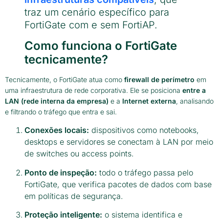
traz um cenário específico para
FortiGate com e sem FortiAP.
Como funciona o FortiGate
tecnicamente?
Tecnicamente, o FortiGate atua como
firewall de perímetro
em
uma infraestrutura de rede corporativa. Ele se posiciona
entre a
LAN (rede interna da empresa)
e a
Internet externa
, analisando
e filtrando o tráfego que entra e sai.
Conexões locais:
dispositivos como notebooks,
desktops e servidores se conectam à LAN por meio
de switches ou access points.
Ponto de inspeção:
todo o tráfego passa pelo
FortiGate, que verifica pacotes de dados com base
em políticas de segurança.
Proteção inteligente:
o sistema identifica e