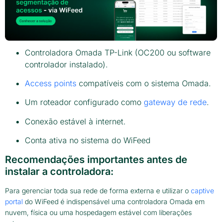
Controladora Omada TP-Link (OC200 ou software
controlador instalado).
Access points
compatíveis com o sistema Omada.
Um roteador configurado como
gateway de rede
.
Conexão estável à internet.
Conta ativa no sistema do WiFeed
Recomendações importantes antes de
instalar a controladora:
Para gerenciar toda sua rede de forma externa e utilizar o
captive
portal
do WiFeed é indispensável uma controladora Omada em
nuvem, física ou uma hospedagem estável com liberações