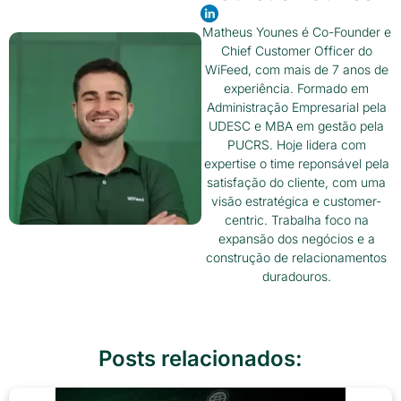
Matheus Younes é Co-Founder e
Chief Customer Officer do
WiFeed, com mais de 7 anos de
experiência. Formado em
Administração Empresarial pela
UDESC e MBA em gestão pela
PUCRS. Hoje lidera com
expertise o time reponsável pela
satisfação do cliente, com uma
visão estratégica e customer-
centric. Trabalha foco na
expansão dos negócios e a
construção de relacionamentos
duradouros.
Posts relacionados: