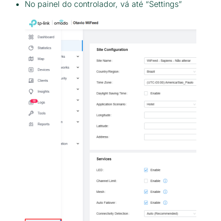
No painel do controlador, vá até “Settings”