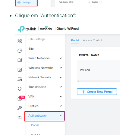
Clique em “Authentication”: