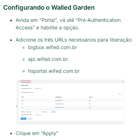
Configurando o Walled Garden
Ainda em “Portal”, vá até “Pre-Authentication
Access” e habilite a opção.
Adicione os três URLs necessários para liberação:
bigbox.wifed.com.br
api.wifed.com.br
hsportal.wifed.com.br
Clique em “Apply”