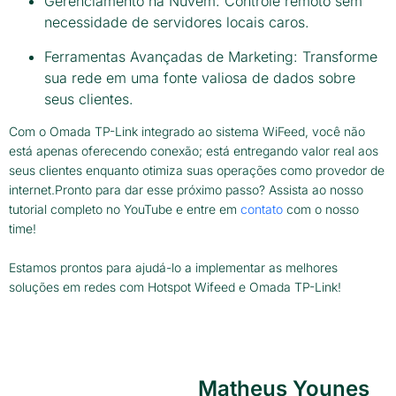
Gerenciamento na Nuvem: Controle remoto sem
necessidade de servidores locais caros.
Ferramentas Avançadas de Marketing: Transforme
sua rede em uma fonte valiosa de dados sobre
seus clientes.
Com o Omada TP-Link integrado ao sistema WiFeed, você não
está apenas oferecendo conexão; está entregando valor real aos
seus clientes enquanto otimiza suas operações como provedor de
internet.Pronto para dar esse próximo passo? Assista ao nosso
tutorial completo no YouTube e entre em
contato
com o nosso
time!
Estamos prontos para ajudá-lo a implementar as melhores
soluções em redes com Hotspot Wifeed e Omada TP-Link!
Matheus Younes