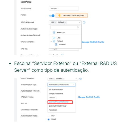
Escolha “Servidor Externo” ou “External RADIUS
Server” como tipo de autenticação.