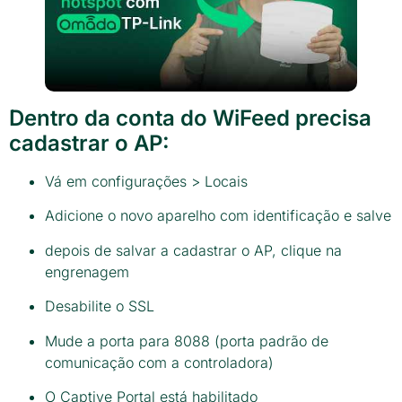
Dentro da conta do WiFeed precisa
cadastrar o AP:
Vá em configurações > Locais
Adicione o novo aparelho com identificação e salve
depois de salvar a cadastrar o AP, clique na
engrenagem
Desabilite o SSL
Mude a porta para 8088 (porta padrão de
comunicação com a controladora)
O Captive Portal está habilitado