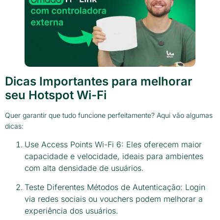
Dicas Importantes para melhorar
seu Hotspot Wi-Fi
Quer garantir que tudo funcione perfeitamente? Aqui vão algumas
dicas:
Use Access Points Wi-Fi 6: Eles oferecem maior
capacidade e velocidade, ideais para ambientes
com alta densidade de usuários.
Teste Diferentes Métodos de Autenticação: Login
via redes sociais ou vouchers podem melhorar a
experiência dos usuários.