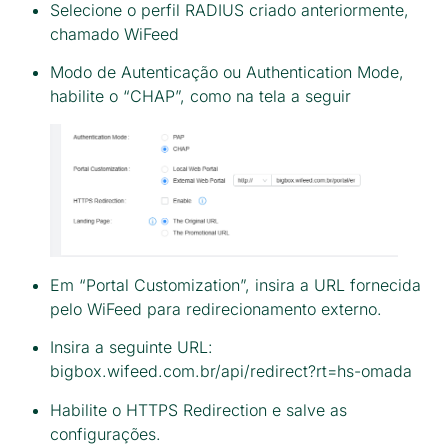
Selecione o perfil RADIUS criado anteriormente,
chamado WiFeed
Modo de Autenticação ou Authentication Mode,
habilite o “CHAP”, como na tela a seguir
Em “Portal Customization”, insira a URL fornecida
pelo WiFeed para redirecionamento externo.
Insira a seguinte URL:
bigbox.wifeed.com.br/api/redirect?rt=hs-omada
Habilite o HTTPS Redirection e salve as
configurações.