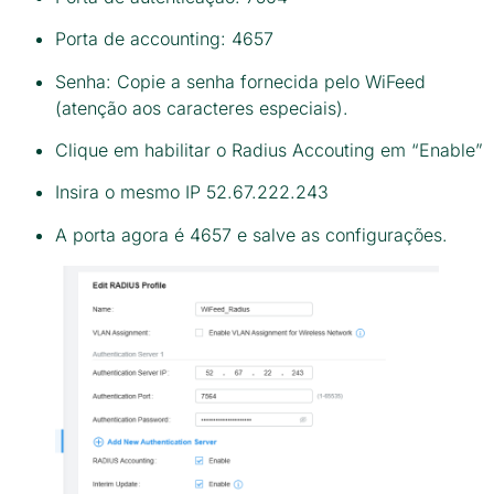
Porta de accounting: 4657
Senha: Copie a senha fornecida pelo WiFeed
(atenção aos caracteres especiais).
Clique em habilitar o Radius Accouting em “Enable”
Insira o mesmo IP 52.67.222.243
A porta agora é 4657 e salve as configurações.