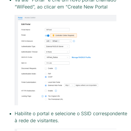
“WiFeed”, ao clicar em “Create New Portal
Habilite o portal e selecione o SSID correspondente
à rede de visitantes.