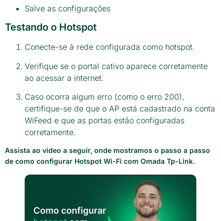
Salve as configurações
Testando o Hotspot
Conecte-se à rede configurada como hotspot.
Verifique se o portal cativo aparece corretamente
ao acessar a internet.
Caso ocorra algum erro (como o erro 200),
certifique-se de que o AP está cadastrado na conta
WiFeed e que as portas estão configuradas
corretamente.
Assista ao vídeo a seguir, onde mostramos o passo a passo
de como configurar Hotspot Wi-Fi com Omada Tp-Link.