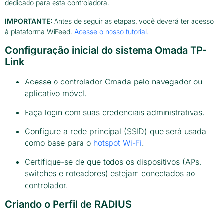
dedicado para esta controladora.
IMPORTANTE:
Antes de seguir as etapas, você deverá ter acesso
à plataforma WiFeed.
Acesse o nosso tutorial.
Configuração inicial do sistema Omada TP-
Link
Acesse o controlador Omada pelo navegador ou
aplicativo móvel.
Faça login com suas credenciais administrativas.
Configure a rede principal (SSID) que será usada
como base para o
hotspot Wi-Fi
.
Certifique-se de que todos os dispositivos (APs,
switches e roteadores) estejam conectados ao
controlador.
Criando o Perfil de RADIUS