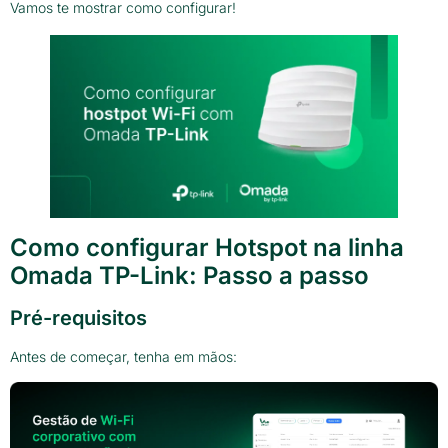
Vamos te mostrar como configurar!
Como configurar Hotspot na linha
Omada TP-Link: Passo a passo
Pré-requisitos
Antes de começar, tenha em mãos: