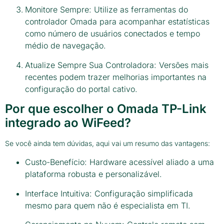
Monitore Sempre: Utilize as ferramentas do
controlador Omada para acompanhar estatísticas
como número de usuários conectados e tempo
médio de navegação.
Atualize Sempre Sua Controladora: Versões mais
recentes podem trazer melhorias importantes na
configuração do portal cativo.
Por que escolher o Omada TP-Link
integrado ao WiFeed?
Se você ainda tem dúvidas, aqui vai um resumo das vantagens:
Custo-Benefício: Hardware acessível aliado a uma
plataforma robusta e personalizável.
Interface Intuitiva: Configuração simplificada
mesmo para quem não é especialista em TI.