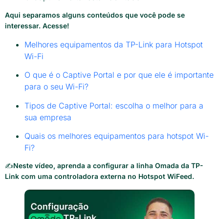
Aqui separamos alguns conteúdos que você pode se
interessar. Acesse!
Melhores equipamentos da TP-Link para Hotspot
Wi-Fi
O que é o Captive Portal e por que ele é importante
para o seu Wi-Fi?
Tipos de Captive Portal: escolha o melhor para a
sua empresa
Quais os melhores equipamentos para hotspot Wi-
Fi?
✍️
Neste vídeo, aprenda a configurar a linha Omada da TP-
Link com uma controladora externa no Hotspot WiFeed.