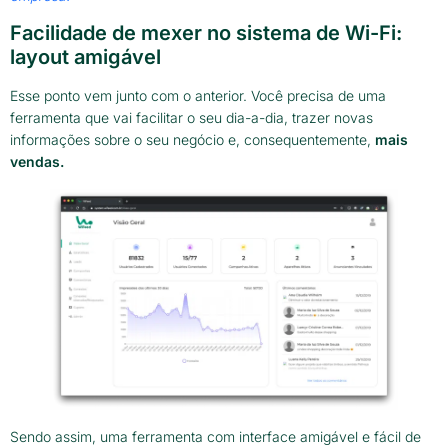
Facilidade de mexer no sistema de Wi-Fi:
layout amigável
Esse ponto vem junto com o anterior. Você precisa de uma
ferramenta que vai facilitar o seu dia-a-dia, trazer novas
informações sobre o seu negócio e, consequentemente,
mais
vendas.
Sendo assim, uma ferramenta com interface amigável e fácil de