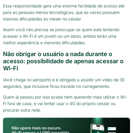
Essa responsividade gera uma enorme facilidade de acesso até
para as pessoas menos tecnológicas, que às vezes possuem
maiores dificuldades ao mexer no celular.
Assim você não precisa se preocupar se quem está tentando
acessar o Wi-Fi é um jovem ou um idoso, ambos terão uma
melhor experiência e menores dificuldades.
Não obrigar o usuário a nada durante o
acesso: possibilidade de apenas acessar o
Wi-Fi
Você chega no aeroporto e é obrigado a assistir um vídeo de 30
segundos, que inclusive ficou travado no carregamento.
Quem já passou por isso acaba nem querendo mais utilizar o Wi-
Fi fora de casa, e vai tentar usar o 4G do próprio celular ou
procurar outra rede.