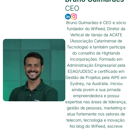
CEO
Bruno Guimarães é CEO e sócio
fundador do WiFeed, Diretor da
Vertical de Varejo da ACATE
(Associação Catarinense de
Tecnologia) e também participa
do conselho da Highlands
Incorporações. Formado em
Administração Empresarial pela
ESAG/UDESC e certificado em
Gestão de Projetos pela AIPE em
Sydney, na Austrália. Iniciou
ainda jovem a sua jornada
empreendedora e possui
expertise nas áreas de liderança,
gestão de pessoas, marketing e
atua fortemente nos setores de
telecom, tecnologia e inovação.
No blog do WiFeed, escreve