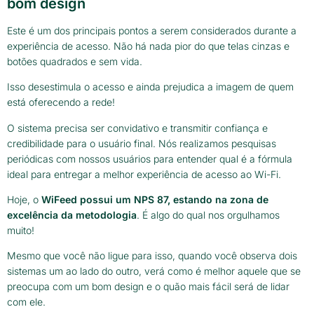
bom design
Este é um dos principais pontos a serem considerados durante a
experiência de acesso. Não há nada pior do que telas cinzas e
botões quadrados e sem vida.
Isso desestimula o acesso e ainda prejudica a imagem de quem
está oferecendo a rede!
O sistema precisa ser convidativo e transmitir confiança e
credibilidade para o usuário final. Nós realizamos pesquisas
periódicas com nossos usuários para entender qual é a fórmula
ideal para entregar a melhor experiência de acesso ao Wi-Fi.
Hoje, o
WiFeed possui um NPS 87, estando na zona de
excelência da metodologia
. É algo do qual nos orgulhamos
muito!
Mesmo que você não ligue para isso, quando você observa dois
sistemas um ao lado do outro, verá como é melhor aquele que se
preocupa com um bom design e o quão mais fácil será de lidar
com ele.