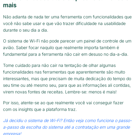
mais
Não adianta de nada ter uma ferramenta com funcionalidades que
você não sabe usar e que vão trazer dificuldade na usabilidade
durante o seu dia a dia.
O sistema de Wi-Fi não pode parecer um painel de controle de um
avião. Saber focar naquilo que realmente importa também é
fundamental para a ferramenta não cair em desuso no dia-a-dia.
Tome cuidado para não cair na tentação de olhar algumas
funcionalidades nas ferramentas que aparentemente são muito
interessantes, mas que precisam de muita dedicação do tempo do
seu time ou até mesmo seu, para que as informações ali contidas,
virem novas fontes de receitas. Lembre-se: menos é mais!
Por isso, atente-se ao que realmente você vai conseguir fazer
com os insights que a plataforma traz.
Já decidiu o sistema de Wi-Fi? Então veja como funciona o passo-
a-passo da escolha do sistema até a contratação em uma grande
empresa!