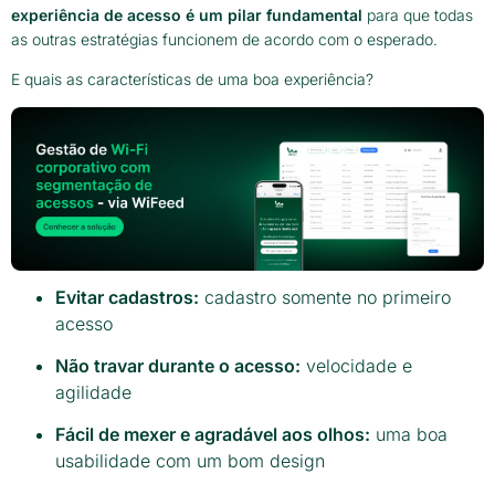
experiência de acesso é um pilar fundamental
para que todas
as outras estratégias funcionem de acordo com o esperado.
E quais as características de uma boa experiência?
Evitar cadastros:
cadastro somente no primeiro
acesso
Não travar durante o acesso:
velocidade e
agilidade
Fácil de mexer e agradável aos olhos:
uma boa
usabilidade com um bom design