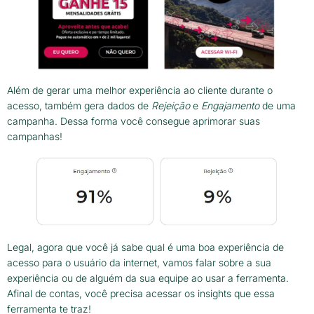
Além de gerar uma melhor experiência ao cliente durante o
acesso, também gera dados de
Rejeição
e
Engajamento
de uma
campanha. Dessa forma você consegue aprimorar suas
campanhas!
Legal, agora que você já sabe qual é uma boa experiência de
acesso para o usuário da internet, vamos falar sobre a sua
experiência ou de alguém da sua equipe ao usar a ferramenta.
Afinal de contas, você precisa acessar os insights que essa
ferramenta te traz!