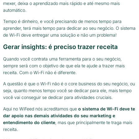
mexer, deixa o aprendizado mais rápido e até mesmo mais
automático.
Tempo é dinheiro, e você precisando de menos tempo para
aprender, terá mais tempo para dedicar ao seu negócio. O sistema
de Wi-Fi deve entregar uma solução e não um problema!
Gerar insights: é preciso trazer receita
Quando você contrata uma ferramenta para o seu negócio,
sempre será com o objetivo de que ela te ajude a trazer mais
receita. Com o Wi-Fi não é diferente.
A questão é que o Wi-Fi não é o core business do seu negócio, ou
seja, quanto menos tempo você se dedicar para ele, mais tempo
você vai conseguir se dedicar para atividades cruciais.
Aqui no WiFeed nós acreditamos que
o sistema de Wi-Fi deve te
dar apoio nas demais atividades do seu marketing e
entendimento do cliente
, mas que principalmente te traga mais
receita.