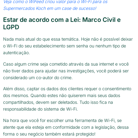
Veja como o WiFeed criou valor para o Wi-Fi para os
Supermercados Koch em um case de sucesso!
Estar de acordo com a Lei: Marco Civil e
LGPD
Nada mais atual do que essa temática. Hoje não é possível deixar
o Wi-Fi do seu estabelecimento sem senha ou nenhum tipo de
autenticação.
Caso algum crime seja cometido através da sua internet e você
não tiver dados para ajudar nas investigações, você poderá ser
considerado um co-autor do crime.
Além disso, captar os dados dos clientes requer o consentimento
dos mesmos. Quando estes não quiserem mais seus dados
compartilhados, devem ser deletados. Tudo isso fica na
responsabilidade do sistema de Wi-Fi.
Na hora que você for escolher uma ferramenta de Wi-Fi, se
atente que ela esteja em conformidade com a legislação, dessa
forma o seu negócio também estará protegido!