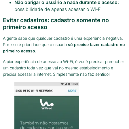
Não obrigar o usuário a nada durante o acesso:
possibilidade de apenas acessar o Wi-Fi
Evitar cadastros: cadastro somente no
primeiro acesso
A gente sabe que qualquer cadastro é uma experiência negativa.
Por isso é prioridade que o usuário
só precise fazer
cadastro no
primeiro acesso.
A pior experiência de acesso ao Wi-Fi, é você precisar preencher
um cadastro toda vez que vai no mesmo estabelecimento e
precisa acessar a internet. Simplesmente não faz sentido!