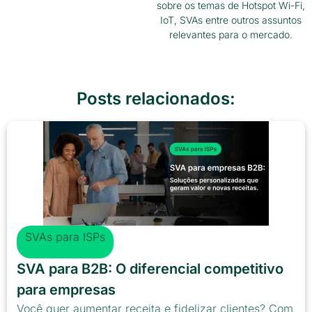
sobre os temas de Hotspot Wi-Fi,
IoT, SVAs entre outros assuntos
relevantes para o mercado.
Posts relacionados:
SVAs para ISPs
SVA para B2B: O diferencial competitivo
para empresas
Você quer aumentar receita e fidelizar clientes? Com