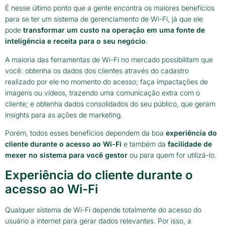
É nesse último ponto que a gente encontra os maiores benefícios
para se ter um sistema de gerenciamento de Wi-Fi, já que ele
pode
transformar um custo na operação em uma fonte de
inteligência e receita para o seu negócio
.
A maioria das ferramentas de Wi-Fi no mercado possibilitam que
você: obtenha os dados dos clientes através do cadastro
realizado por ele no momento do acesso; faça impactações de
imagens ou vídeos, trazendo uma comunicação extra com o
cliente; e obtenha dados consolidados do seu público, que geram
insights para as ações de marketing.
Porém, todos esses benefícios dependem da boa
experiência do
cliente durante o acesso ao Wi-Fi
e também da
facilidade de
mexer no sistema para você gestor
ou para quem for utilizá-lo.
Experiência do cliente durante o
acesso ao Wi-Fi
Qualquer sistema de Wi-Fi depende totalmente do acesso do
usuário a internet para gerar dados relevantes. Por isso, a