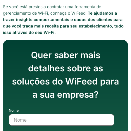
Se você está prestes a contratar uma ferramenta de
gerenciamento de Wi-Fi, conheça o WiFeed!
Te ajudamos a
trazer insights comportamentais e dados dos clientes para
que você traga mais receita para seu estabelecimento, tudo
isso através do seu Wi-Fi.
Quer saber mais
detalhes sobre as
soluções do WiFeed para
a sua empresa?
Nome