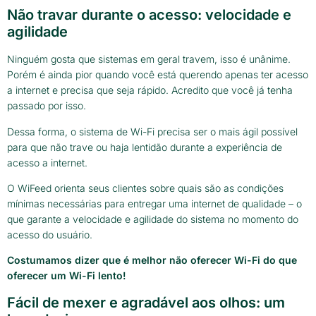
Não travar durante o acesso: velocidade e
agilidade
Ninguém gosta que sistemas em geral travem, isso é unânime.
Porém é ainda pior quando você está querendo apenas ter acesso
a internet e precisa que seja rápido. Acredito que você já tenha
passado por isso.
Dessa forma, o sistema de Wi-Fi precisa ser o mais ágil possível
para que não trave ou haja lentidão durante a experiência de
acesso a internet.
O WiFeed orienta seus clientes sobre quais são as condições
mínimas necessárias para entregar uma internet de qualidade – o
que garante a velocidade e agilidade do sistema no momento do
acesso do usuário.
Costumamos dizer que é melhor não oferecer Wi-Fi do que
oferecer um Wi-Fi lento!
Fácil de mexer e agradável aos olhos: um