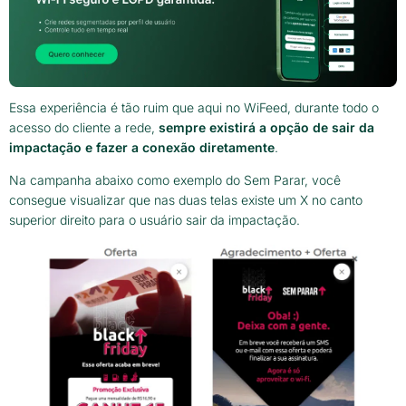
Essa experiência é tão ruim que aqui no WiFeed, durante todo o
acesso do cliente a rede,
sempre existirá a opção de sair da
impactação e fazer a conexão diretamente
.
Na campanha abaixo como exemplo do Sem Parar, você
consegue visualizar que nas duas telas existe um X no canto
superior direito para o usuário sair da impactação.