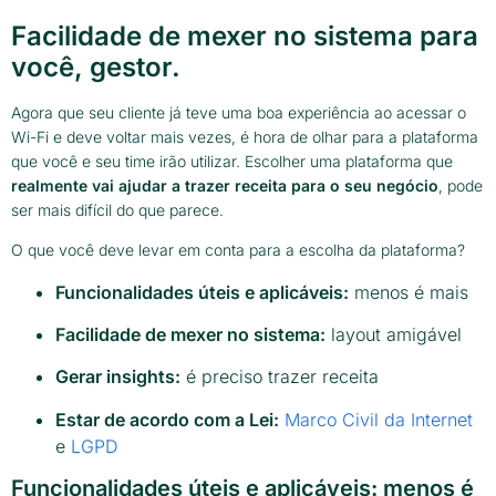
Facilidade de mexer no sistema para
você, gestor.
Agora que seu cliente já teve uma boa experiência ao acessar o
Wi-Fi e deve voltar mais vezes, é hora de olhar para a plataforma
que você e seu time irão utilizar. Escolher uma plataforma que
realmente vai ajudar a trazer receita para o seu negócio
, pode
ser mais difícil do que parece.
O que você deve levar em conta para a escolha da plataforma?
Funcionalidades úteis e aplicáveis:
menos é mais
Facilidade de mexer no sistema:
layout amigável
Gerar insights:
é preciso trazer receita
Estar de acordo com a Lei:
Marco Civil da Internet
e
LGPD
Funcionalidades úteis e aplicáveis: menos é