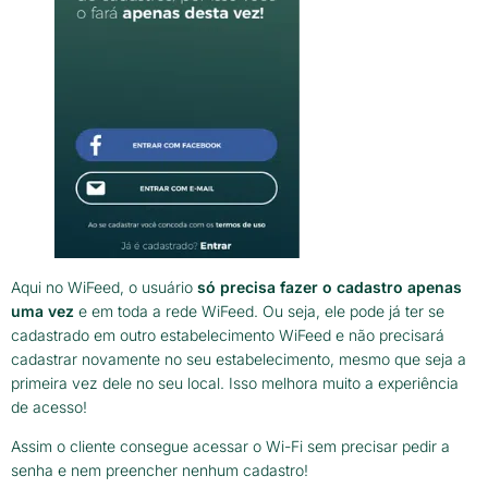
Aqui no WiFeed, o usuário
só precisa fazer o cadastro apenas
uma vez
e em toda a rede WiFeed. Ou seja, ele pode já ter se
cadastrado em outro estabelecimento WiFeed e não precisará
cadastrar novamente no seu estabelecimento, mesmo que seja a
primeira vez dele no seu local. Isso melhora muito a experiência
de acesso!
Assim o cliente consegue acessar o Wi-Fi sem precisar pedir a
senha e nem preencher nenhum cadastro!