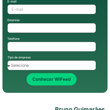
E-mail
Empresa
Telefone
Tipo de empresa
Conhecer WiFeed
Bruno Guimarães