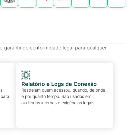
o, garantindo conformidade legal para qualquer
Relatório e Logs de Conexão
as
Rastreiam quem acessou, quando, de onde
 para
e por quanto tempo. São usados em
auditorias internas e exigências legais.