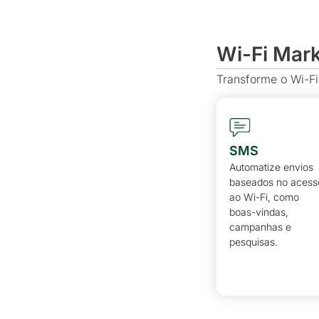
Wi-Fi Mar
Transforme o Wi-Fi
SMS
Automatize envios
baseados no acess
ao Wi-Fi, como
boas-vindas,
campanhas e
pesquisas.