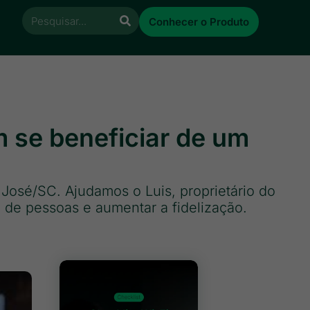
Conhecer o Produto
 se beneficiar de um
osé/SC. Ajudamos o Luis, proprietário do
o de pessoas e aumentar a fidelização.