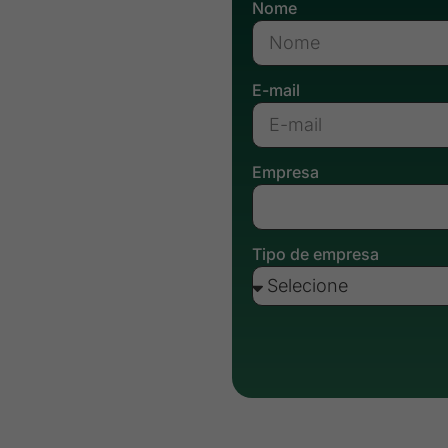
Nome
E-mail
Empresa
Tipo de empresa