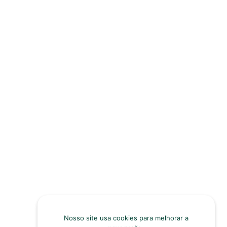
Nosso site usa cookies para melhorar a