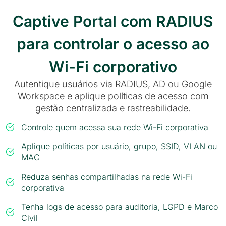
Captive Portal com RADIUS
para controlar o acesso ao
Wi-Fi corporativo
Autentique usuários via RADIUS, AD ou Google
Workspace e aplique políticas de acesso com
gestão centralizada e rastreabilidade.
Controle quem acessa sua rede Wi-Fi corporativa
Aplique políticas por usuário, grupo, SSID, VLAN ou
MAC
Reduza senhas compartilhadas na rede Wi-Fi
corporativa
Tenha logs de acesso para auditoria, LGPD e Marco
Civil